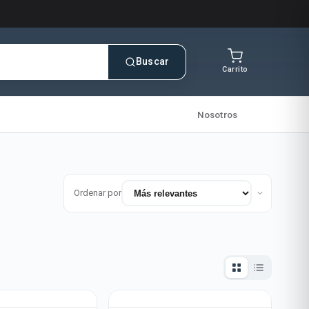
Buscar
Carrito
Nosotros
Ordenar por