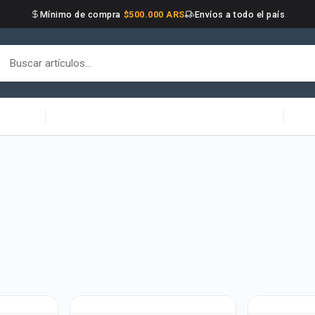
Mínimo de compra
$500.000 ARS
Envíos a todo el país