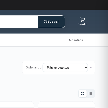
Buscar
Carrito
Nosotros
Ordenar por