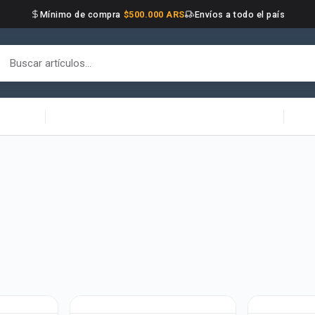
Mínimo de compra
$500.000 ARS
Envíos a todo el país