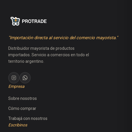
"Importación directa al servicio del comercio mayorista."
Distribuidor mayorista de productos
importados. Servicio a comercios en todo el
territorio argentino.
Empresa
Sobre nosotros
Cómo comprar
Trabajá con nosotros
Escribinos